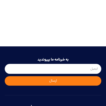
به خبرنامه ما بپیوندید
ارسال