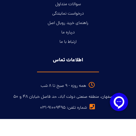
سوالات متداول
درخواست نمایندگی
راهنمای خرید رویال اصل
درباره ما
ارتباط با ما
اطلاعات تماس
همه روزه - ۹ صبح تا ۸ شب
اصفهان، منطقه صنعتی دولت آباد، حد فاصل خیابان ۴۸ و ۵۰
شماره تلفن: ۹۱۰۰۹۴۹۵-۰۳۱
نماد اعتماد الکترونیکی