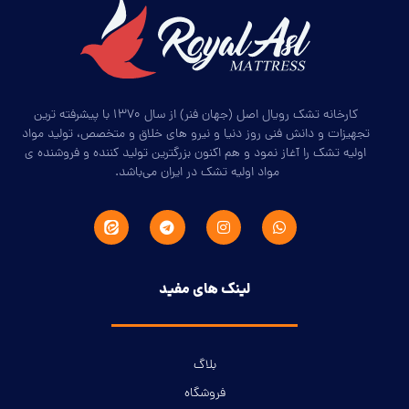
کارخانه تشک رویال اصل (جهان فنر) از سال ۱۳۷۰ با پیشرفته ترین
تجهیزات و دانش فنی روز دنیا و نیرو های خلاق و متخصص، تولید مواد
اولیه تشک را آغاز نمود و هم اکنون بزرگترین تولید کننده و فروشنده ی
مواد اولیه تشک در ایران می‌باشد.
لینک های مفید
بلاگ
فروشگاه