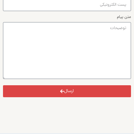
متن پیام
ارسال