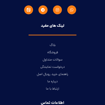
لینک های مفید
بلاگ
فروشگاه
سوالات متداول
درخواست نمایندگی
راهنمای خرید رویال اصل
درباره ما
ارتباط با ما
اطلاعات تماس