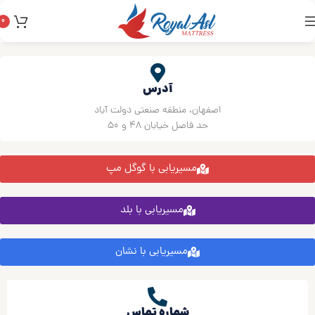
0
آدرس
اصفهان، منطقه صنعتی دولت آباد
حد فاصل خیابان ۴۸ و ۵۰
مسیریابی با گوگل مپ
مسیریابی با بلد
مسیریابی با نشان
شماره تماس