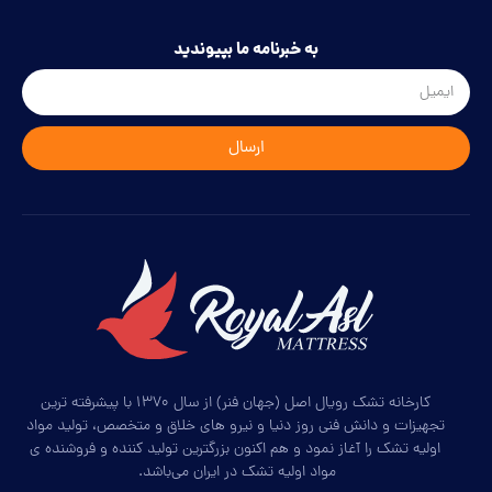
به خبرنامه ما بپیوندید
ارسال
کارخانه تشک رویال اصل (جهان فنر) از سال ۱۳۷۰ با پیشرفته ترین
تجهیزات و دانش فنی روز دنیا و نیرو های خلاق و متخصص، تولید مواد
اولیه تشک را آغاز نمود و هم اکنون بزرگترین تولید کننده و فروشنده ی
مواد اولیه تشک در ایران می‌باشد.