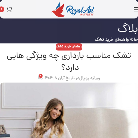
0
بلاگ
خانه
راهنمای خرید تشک
راهنمای خرید تشک
تشک مناسب بارداری چه ویژگی هایی
دارد؟
0
رسانه رویال
در تاریخ آبان 8, 1404