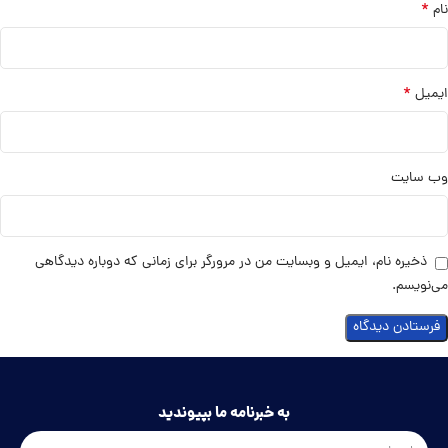
*
نام
*
ایمیل
وب‌ سایت
ذخیره نام، ایمیل و وبسایت من در مرورگر برای زمانی که دوباره دیدگاهی
می‌نویسم.
به خبرنامه ما بپیوندید