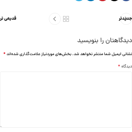
جدیدتر
قدیمی تر
دیدگاهتان را بنویسید
*
نشانی ایمیل شما منتشر نخواهد شد.
بخش‌های موردنیاز علامت‌گذاری شده‌اند
*
دیدگاه