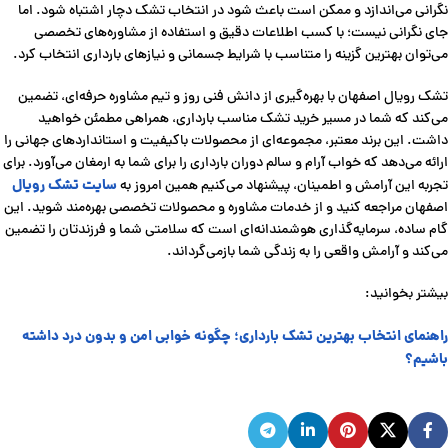
نگرانی می‌اندازد و ممکن است باعث شود در انتخاب تشک دچار اشتباه شود. اما
جای نگرانی نیست؛ با کسب اطلاعات دقیق و استفاده از مشاوره‌های تخصصی
می‌توان بهترین گزینه را متناسب با شرایط جسمانی و نیازهای بارداری انتخاب کرد.
تشک رویال اصفهان با بهره‌گیری از دانش فنی روز و تیم مشاوره حرفه‌ای، تضمین
می‌کند که شما در مسیر خرید تشک مناسب بارداری، همراهی مطمئن خواهید
داشت. این برند معتبر، مجموعه‌ای از محصولات باکیفیت و استانداردهای جهانی را
ارائه می‌دهد که خواب آرام و سالم دوران بارداری را برای شما به ارمغان می‌آورد. برای
سایت تشک رویال
تجربه این آرامش و اطمینان، پیشنهاد می‌کنیم همین امروز به
اصفهان مراجعه کنید و از خدمات مشاوره و محصولات تخصصی بهره‌مند شوید. این
گام ساده، سرمایه‌گذاری هوشمندانه‌ای است که سلامتی شما و فرزندتان را تضمین
می‌کند و آرامش واقعی را به زندگی شما بازمی‌گرداند.
بیشتر بخوانید:
راهنمای انتخاب بهترین تشک بارداری؛ چگونه خوابی امن و بدون درد داشته
باشیم؟