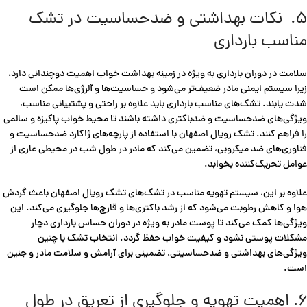
۵. نکات بهداشتی و ضدحساسیت در تشک
مناسب بارداری
سلامت در دوران بارداری به ویژه در زمینه بهداشت خواب اهمیت دوچندانی دارد،
زیرا سیستم ایمنی مادر ضعیف‌تر می‌شود و حساسیت‌ها و آلرژی‌ها ممکن است
شدت یابند. تشک‌های مناسب بارداری باید علاوه بر راحتی و پشتیبانی مناسب،
ویژگی‌های ضدحساسیت و ضدباکتری داشته باشند تا محیط خواب پاکیزه و سالمی
را فراهم کنند. تشک رویال اصفهان با استفاده از پارچه‌های ژاکارد ضدحساسیت و
فناوری‌های ضد میکروبی، تضمین می‌کند که مادر در طول شب در محیطی عاری از
عوامل تحریک‌کننده بخوابد.
علاوه بر این، سیستم تهویه مناسب در تشک‌های تشک رویال اصفهان باعث گردش
هوا و کاهش رطوبت می‌شود که از رشد باکتری‌ها و قارچ‌ها جلوگیری می‌کند. این
ویژگی‌ها کمک می‌کند تا پوست مادر به ویژه در دوران حساس بارداری دچار
مشکلات پوستی نشود و کیفیت خواب حفظ گردد. انتخاب تشک با چنین
ویژگی‌های بهداشتی و ضدحساسیتی، تضمینی برای آرامش و سلامت مادر و جنین
است.
۶. اهمیت تهویه و جلوگیری از تعریق در طول