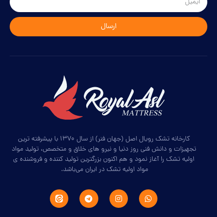
ارسال
کارخانه تشک رویال اصل (جهان فنر) از سال ۱۳۷۰ با پیشرفته ترین
تجهیزات و دانش فنی روز دنیا و نیرو های خلاق و متخصص، تولید مواد
اولیه تشک را آغاز نمود و هم اکنون بزرگترین تولید کننده و فروشنده ی
مواد اولیه تشک در ایران می‌باشد.