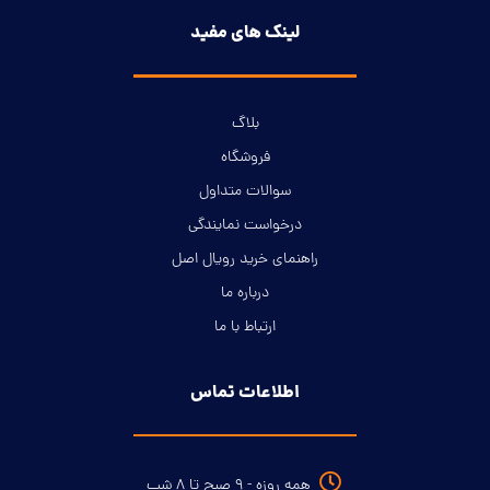
لینک های مفید
بلاگ
فروشگاه
سوالات متداول
درخواست نمایندگی
راهنمای خرید رویال اصل
درباره ما
ارتباط با ما
اطلاعات تماس
همه روزه - ۹ صبح تا ۸ شب