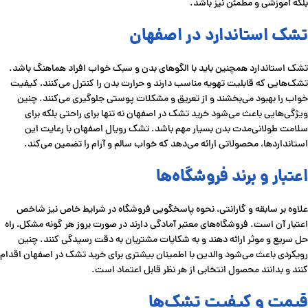
بلکه آموزشی و مطمئن نیز باشد.
تشک استاندارد در اصفهان
تشک استاندارد همچنین باید با الگوهای بدن و سبک خواب افراد هماهنگ باشد.
تشک‌هایی که قابلیت تهویه مناسب دارند و حرارت بدن را کنترل می‌کنند، کیفیت
خواب را بهبود می‌بخشند و از تعریق و مشکلات پوستی جلوگیری می‌کنند. چنین
ویژگی‌هایی باعث می‌شود خرید تشک در اصفهان نه تنها برای راحتی بلکه برای
سلامت طولانی‌مدت بدن بسیار مهم باشد. تشک رویال اصفهان با رعایت این
استانداردها، محصولاتی ارائه می‌دهد که خواب سالم و آرام را تضمین می‌کند.
اعتبار و برند فروشگاه‌ها
علاوه بر سابقه و گارانتی، نحوه پاسخگویی فروشگاه در شرایط خاص نیز شاخص
اعتبار آن است. فروشگاه‌های معتبر آمادگی دارند در صورت بروز هر گونه مشکل، راه
حل سریع و موثر ارائه دهند و به شکایات مشتریان به دقت رسیدگی کنند. چنین
رویکردی باعث می‌شود والدین با اطمینان بیشتری برای خرید تشک در اصفهان اقدام
کنند و بدانند محصول انتخابی از هر نظر قابل اعتماد است.
قیمت و کیفیت تشک‌ها