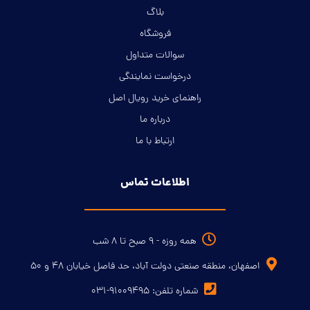
بلاگ
فروشگاه
سوالات متداول
درخواست نمایندگی
راهنمای خرید رویال اصل
درباره ما
ارتباط با ما
اطلاعات تماس
همه روزه - ۹ صبح تا ۸ شب
اصفهان، منطقه صنعتی دولت آباد، حد فاصل خیابان ۴۸ و ۵۰
شماره تلفن: ۹۱۰۰۹۴۹۵-۰۳۱