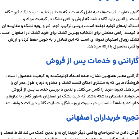
گاهی تفاوت قیمت‌ها نه به دلیل کیفیت بلکه به دلیل تبلیغات و جایگاه فروشگاه
است. والدین باید آگاه باشند که ارزش واقعی تشک در کیفیت مواد و
استانداردهای تولید نهفته است. بررسی ترکیب فوم، فنر و رویه تشک و مقایسه آن
با قیمت، راهی مطمئن برای انتخاب بهترین تشک برای خرید تشک در اصفهان است.
تشک رویال اصفهان نمونه‌ای است که این تعادل را به خوبی حفظ کرده و ارزش
واقعی محصول را ارائه می‌دهد.
گارانتی و خدمات پس از فروش
گارانتی معتبر همچنین نشان‌دهنده اعتماد تولیدکننده به کیفیت محصول است.
فروشگاه‌هایی که به مشتری امکان تست تشک و مشاوره درباره طول عمر آن را
می‌دهند، تجربه خرید را کامل می‌کنند. والدین با بررسی خدمات پس از فروش
می‌توانند اطمینان داشته باشند که خرید تشک در اصفهان به‌طور کامل با نیازهای
خانواده هماهنگ است و در صورت بروز مشکل، حمایت کافی دریافت خواهد شد.
تجربه خریداران اصفهانی
گوش دادن به تجربه‌های واقعی دیگر خریداران به والدین کمک می‌کند نقاط ضعف و