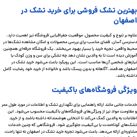
بهترین تشک فروشی برای خرید تشک در
اصفهان
علاوه بر تنوع و کیفیت محصول، موقعیت جغرافیایی فروشگاه نیز اهمیت دارد.
دسترسی آسان، فضای مناسب برای بررسی محصولات و امکان مشاهده تشک‌ها در
محیط واقعی، تجربه خرید را بسیار بهبود می‌بخشد. یک فروشگاه حرفه‌ای همچنین
آموزش دیده است تا به والدین نشان دهد چه تشکی برای سن و وزن کودک یا
نیازهای شخصی آن‌ها مناسب است. این رویکرد باعث می‌شود خرید تشک در
اصفهان هدفمند، آگاهانه و بدون ریسک باشد و خانواده از خرید خود رضایت کامل
داشته باشد.
ویژگی فروشگاه‌های باکیفیت
خدمات جانبی مانند ارائه راهنمایی برای نگهداری تشک و اطلاعات در مورد طول عمر
و مقاومت مواد نیز از ویژگی‌های فروشگاه‌های باکیفیت محسوب می‌شود. این
اطلاعات به والدین کمک می‌کند تا انتخابی هوشمندانه داشته باشند و از خرید
تشک‌های کوتاه‌مدت یا بی‌کیفیت جلوگیری شود. فروشگاهی که چنین خدمات
مشاوره‌ای ارائه می‌دهد، باعث می‌شود تجربه خرید تشک در اصفهان نه تنها راحت،