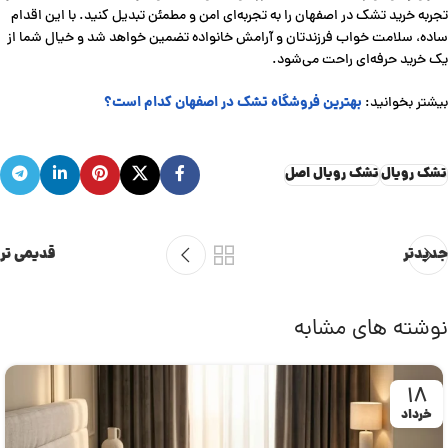
تجربه خرید تشک در اصفهان را به تجربه‌ای امن و مطمئن تبدیل کنید. با این اقدام
ساده، سلامت خواب فرزندتان و آرامش خانواده تضمین خواهد شد و خیال شما از
یک خرید حرفه‌ای راحت می‌شود.
بهترین فروشگاه تشک در اصفهان کدام است؟
بیشتر بخوانید:
تشک رویال
تشک رویال اصل
جدیدتر
قدیمی تر
نوشته های مشابه
۱۸
خرداد