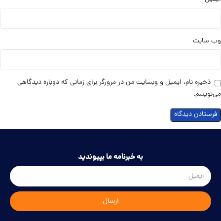
وب‌ سایت
ذخیره نام، ایمیل و وبسایت من در مرورگر برای زمانی که دوباره دیدگاهی
می‌نویسم.
به خبرنامه ما بپیوندید
ارسال