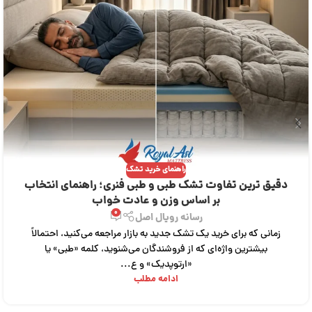
راهنمای خرید تشک
دقیق ترین تفاوت تشک‌ طبی و طبی فنری؛ راهنمای انتخاب
بر اساس وزن و عادت خواب
0
رسانه رویال اصل
زمانی که برای خرید یک تشک جدید به بازار مراجعه می‌کنید، احتمالاً
بیشترین واژه‌ای که از فروشندگان می‌شنوید، کلمه «طبی» یا
«ارتوپدیک» و ع...
ادامه مطلب