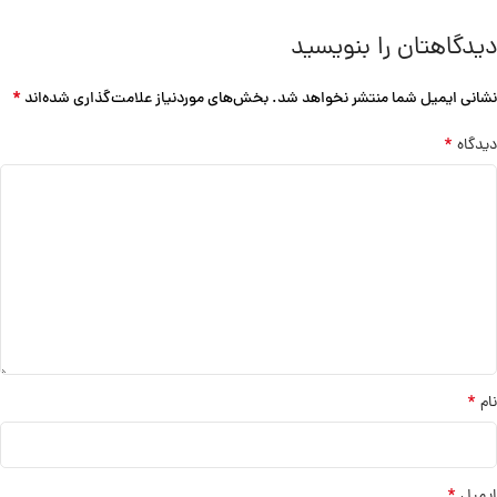
دیدگاهتان را بنویسید
*
نشانی ایمیل شما منتشر نخواهد شد.
بخش‌های موردنیاز علامت‌گذاری شده‌اند
*
دیدگاه
*
نام
*
ایمیل