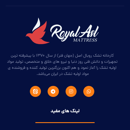
کارخانه تشک رویال اصل (جهان فنر) از سال ۱۳۷۰ با پیشرفته ترین
تجهیزات و دانش فنی روز دنیا و نیرو های خلاق و متخصص، تولید مواد
اولیه تشک را آغاز نمود و هم اکنون بزرگترین تولید کننده و فروشنده ی
مواد اولیه تشک در ایران می‌باشد.
لینک های مفید