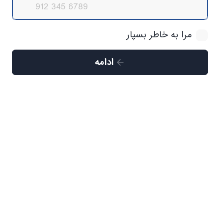
مرا به خاطر بسپار
ادامه