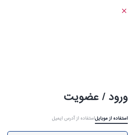
ورود / عضویت
استفاده از موبایل
استفاده از آدرس ایمیل